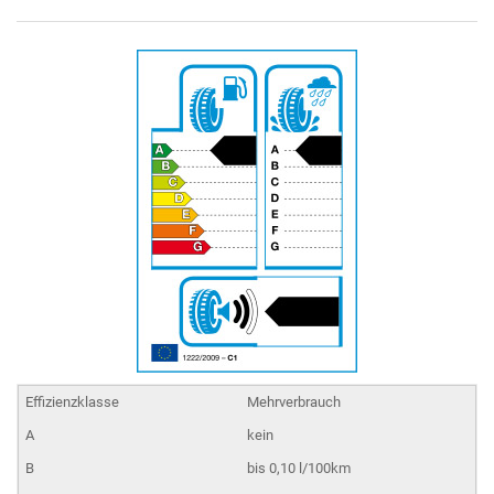
Mehrverbrauch
kein
bis 0,10 l/100km