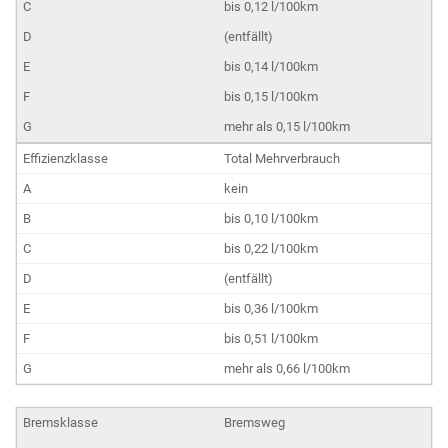
bis 0,12 l/100km
(entfällt)
bis 0,14 l/100km
bis 0,15 l/100km
mehr als 0,15 l/100km
Total Mehrverbrauch
kein
bis 0,10 l/100km
bis 0,22 l/100km
(entfällt)
bis 0,36 l/100km
bis 0,51 l/100km
mehr als 0,66 l/100km
Bremsweg