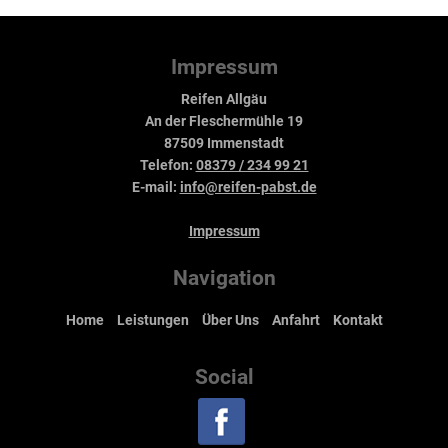
Impressum
Reifen Allgäu
An der Fleschermühle 19
87509 Immenstadt
Telefon:
08379 / 234 99 21
E-mail:
info@reifen-pabst.de
Impressum
Navigation
Home
Leistungen
Über Uns
Anfahrt
Kontakt
Social