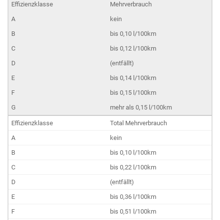
Mehrverbrauch
kein
bis 0,10 l/100km
bis 0,12 l/100km
(entfällt)
bis 0,14 l/100km
bis 0,15 l/100km
mehr als 0,15 l/100km
Total Mehrverbrauch
kein
bis 0,10 l/100km
bis 0,22 l/100km
(entfällt)
bis 0,36 l/100km
bis 0,51 l/100km