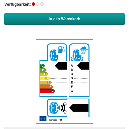
Verfügbarkeit:
In den Warenkorb