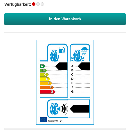
Verfügbarkeit:
In den Warenkorb