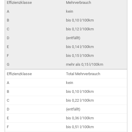
Mehrverbrauch
kein
bis 0,10 l/100km
bis 0,12 l/100km
(entfällt)
bis 0,14 l/100km
bis 0,15 l/100km
mehr als 0,15 l/100km
Total Mehrverbrauch
kein
bis 0,10 l/100km
bis 0,22 l/100km
(entfällt)
bis 0,36 l/100km
bis 0,51 l/100km