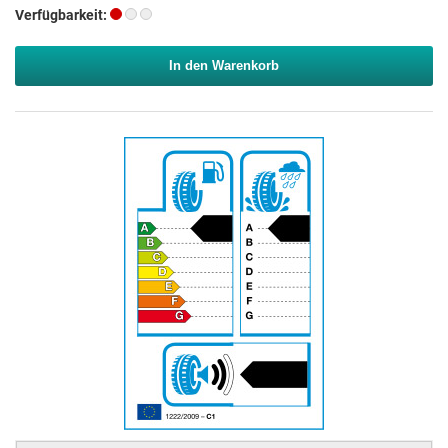
Verfügbarkeit:
In den Warenkorb