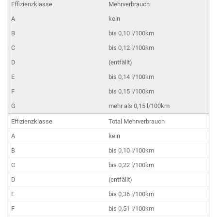
Mehrverbrauch
kein
bis 0,10 l/100km
bis 0,12 l/100km
(entfällt)
bis 0,14 l/100km
bis 0,15 l/100km
mehr als 0,15 l/100km
Total Mehrverbrauch
kein
bis 0,10 l/100km
bis 0,22 l/100km
(entfällt)
bis 0,36 l/100km
bis 0,51 l/100km