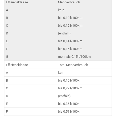
Mehrverbrauch
kein
bis 0,10 l/100km
bis 0,12 l/100km
(entfällt)
bis 0,14 l/100km
bis 0,15 l/100km
mehr als 0,15 l/100km
Total Mehrverbrauch
kein
bis 0,10 l/100km
bis 0,22 l/100km
(entfällt)
bis 0,36 l/100km
bis 0,51 l/100km