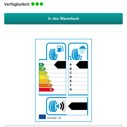
Verfügbarkeit:
In den Warenkorb