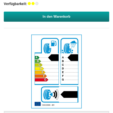
Verfügbarkeit:
In den Warenkorb