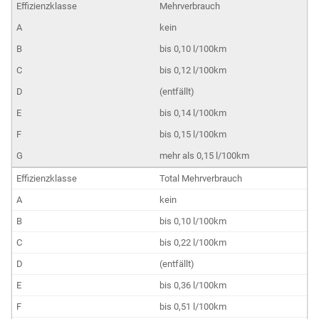
Mehrverbrauch
kein
bis 0,10 l/100km
bis 0,12 l/100km
(entfällt)
bis 0,14 l/100km
bis 0,15 l/100km
mehr als 0,15 l/100km
Total Mehrverbrauch
kein
bis 0,10 l/100km
bis 0,22 l/100km
(entfällt)
bis 0,36 l/100km
bis 0,51 l/100km