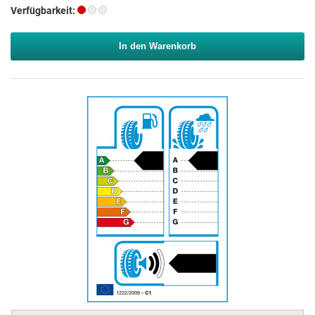
Verfügbarkeit:
In den Warenkorb