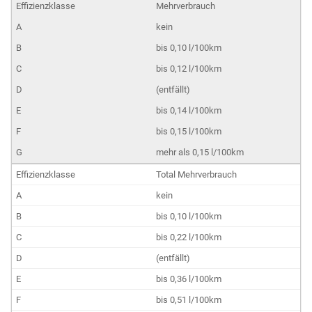
Mehrverbrauch
kein
bis 0,10 l/100km
bis 0,12 l/100km
(entfällt)
bis 0,14 l/100km
bis 0,15 l/100km
mehr als 0,15 l/100km
Total Mehrverbrauch
kein
bis 0,10 l/100km
bis 0,22 l/100km
(entfällt)
bis 0,36 l/100km
bis 0,51 l/100km