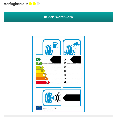
Verfügbarkeit:
In den Warenkorb