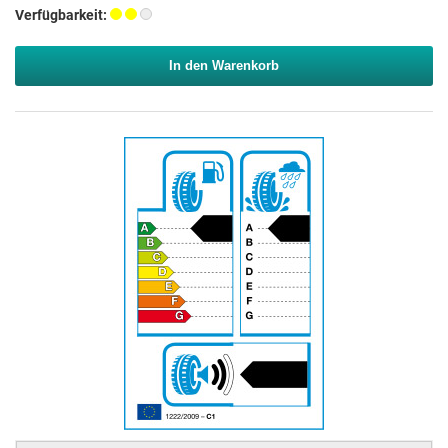
Verfügbarkeit:
In den Warenkorb