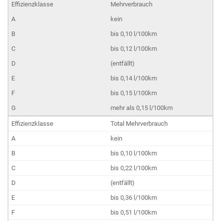
Mehrverbrauch
kein
bis 0,10 l/100km
bis 0,12 l/100km
(entfällt)
bis 0,14 l/100km
bis 0,15 l/100km
mehr als 0,15 l/100km
Total Mehrverbrauch
kein
bis 0,10 l/100km
bis 0,22 l/100km
(entfällt)
bis 0,36 l/100km
bis 0,51 l/100km