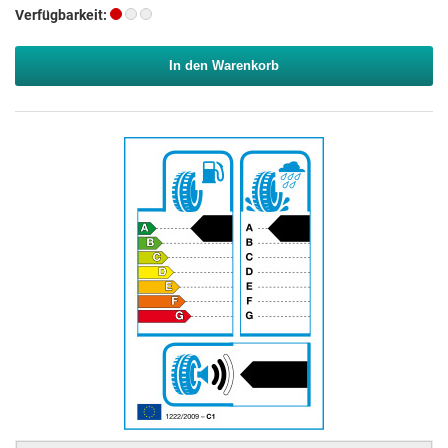
Verfügbarkeit:
In den Warenkorb