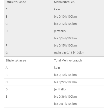
Mehrverbrauch
kein
bis 0,10 l/100km
bis 0,12 l/100km
(entfällt)
bis 0,14 l/100km
bis 0,15 l/100km
mehr als 0,15 l/100km
Total Mehrverbrauch
kein
bis 0,10 l/100km
bis 0,22 l/100km
(entfällt)
bis 0,36 l/100km
bis 0,51 l/100km