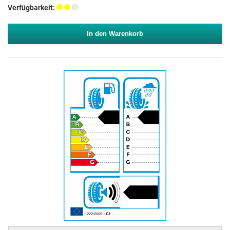
Verfügbarkeit:
In den Warenkorb