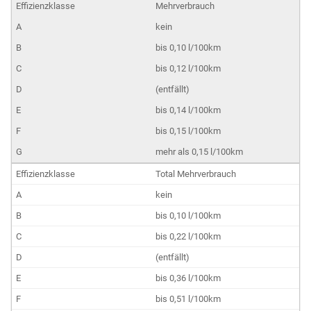
Mehrverbrauch
kein
bis 0,10 l/100km
bis 0,12 l/100km
(entfällt)
bis 0,14 l/100km
bis 0,15 l/100km
mehr als 0,15 l/100km
Total Mehrverbrauch
kein
bis 0,10 l/100km
bis 0,22 l/100km
(entfällt)
bis 0,36 l/100km
bis 0,51 l/100km