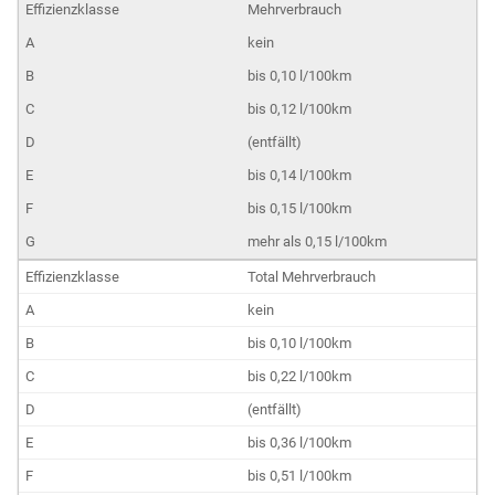
Mehrverbrauch
kein
bis 0,10 l/100km
bis 0,12 l/100km
(entfällt)
bis 0,14 l/100km
bis 0,15 l/100km
mehr als 0,15 l/100km
Total Mehrverbrauch
kein
bis 0,10 l/100km
bis 0,22 l/100km
(entfällt)
bis 0,36 l/100km
bis 0,51 l/100km