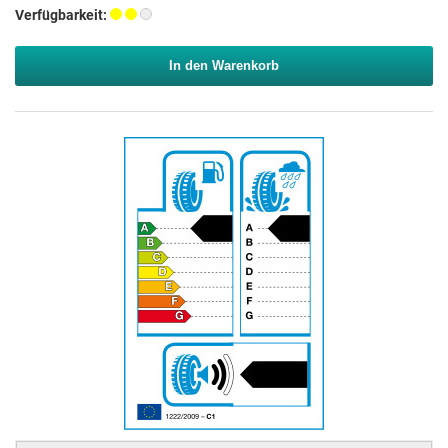
Verfügbarkeit:
In den Warenkorb