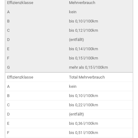
Mehrverbrauch
kein
bis 0,10 l/100km
bis 0,12 l/100km
(entfällt)
bis 0,14 l/100km
bis 0,15 l/100km
mehr als 0,15 l/100km
Total Mehrverbrauch
kein
bis 0,10 l/100km
bis 0,22 l/100km
(entfällt)
bis 0,36 l/100km
bis 0,51 l/100km