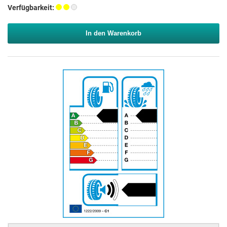
Verfügbarkeit:
In den Warenkorb