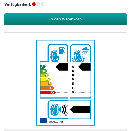
Verfügbarkeit:
In den Warenkorb