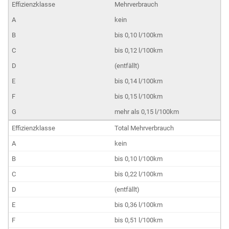
Mehrverbrauch
kein
bis 0,10 l/100km
bis 0,12 l/100km
(entfällt)
bis 0,14 l/100km
bis 0,15 l/100km
mehr als 0,15 l/100km
Total Mehrverbrauch
kein
bis 0,10 l/100km
bis 0,22 l/100km
(entfällt)
bis 0,36 l/100km
bis 0,51 l/100km