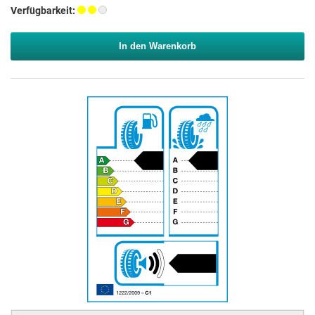
Verfügbarkeit:
In den Warenkorb