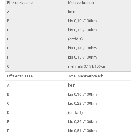
Mehrverbrauch
kein
bis 0,10 l/100km
bis 0,12 l/100km
(entfällt)
bis 0,14 l/100km
bis 0,15 l/100km
mehr als 0,15 l/100km
Total Mehrverbrauch
kein
bis 0,10 l/100km
bis 0,22 l/100km
(entfällt)
bis 0,36 l/100km
bis 0,51 l/100km