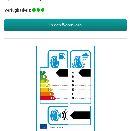
Verfügbarkeit:
In den Warenkorb