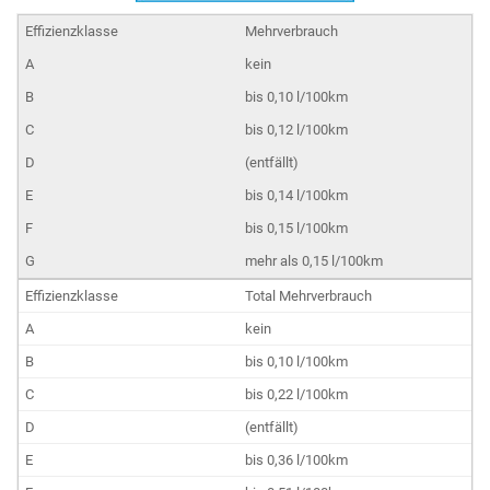
Mehrverbrauch
kein
bis 0,10 l/100km
bis 0,12 l/100km
(entfällt)
bis 0,14 l/100km
bis 0,15 l/100km
mehr als 0,15 l/100km
Total Mehrverbrauch
kein
bis 0,10 l/100km
bis 0,22 l/100km
(entfällt)
bis 0,36 l/100km