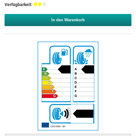
Verfügbarkeit:
In den Warenkorb