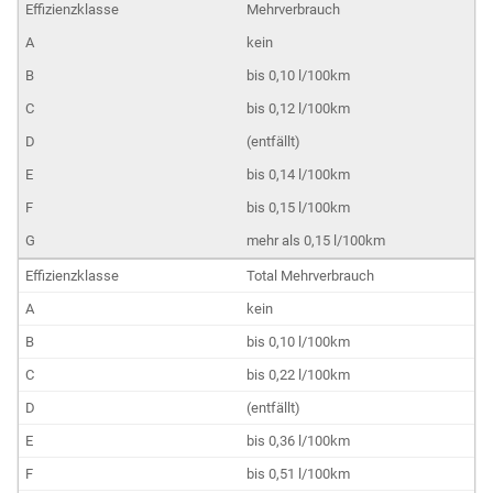
Mehrverbrauch
kein
bis 0,10 l/100km
bis 0,12 l/100km
(entfällt)
bis 0,14 l/100km
bis 0,15 l/100km
mehr als 0,15 l/100km
Total Mehrverbrauch
kein
bis 0,10 l/100km
bis 0,22 l/100km
(entfällt)
bis 0,36 l/100km
bis 0,51 l/100km