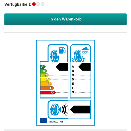
Verfügbarkeit:
In den Warenkorb