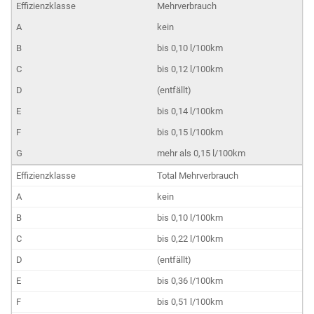
Mehrverbrauch
kein
bis 0,10 l/100km
bis 0,12 l/100km
(entfällt)
bis 0,14 l/100km
bis 0,15 l/100km
mehr als 0,15 l/100km
Total Mehrverbrauch
kein
bis 0,10 l/100km
bis 0,22 l/100km
(entfällt)
bis 0,36 l/100km
bis 0,51 l/100km